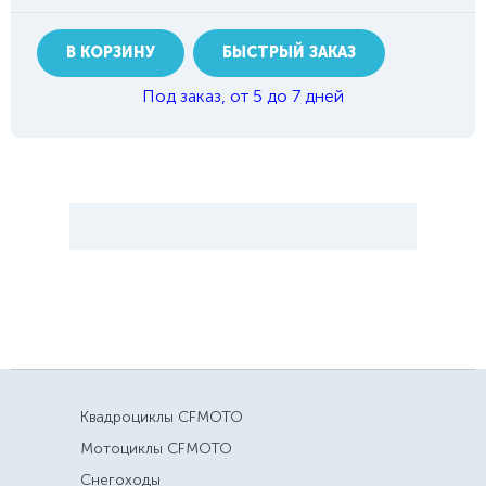
В КОРЗИНУ
БЫСТРЫЙ ЗАКАЗ
Под заказ, от 5 до 7 дней
Квадроциклы CFMOTO
Мотоциклы CFMOTO
Снегоходы