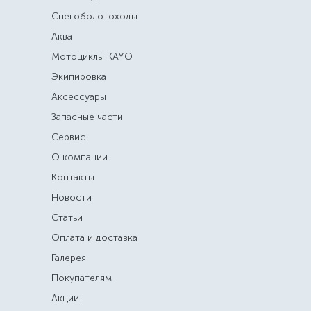
Снегоболотоходы
Аква
Мотоциклы KAYO
Экипировка
Аксессуары
Запасные части
Сервис
О компании
Контакты
Новости
Статьи
Оплата и доставка
Галерея
Покупателям
Акции