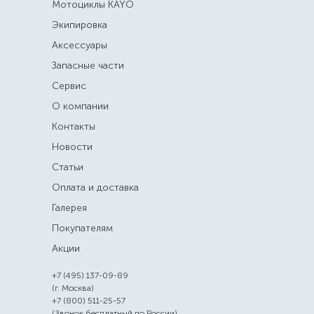
Мотоциклы KAYO
Экипировка
Аксессуары
Запасные части
Сервис
О компании
Контакты
Новости
Статьи
Оплата и доставка
Галерея
Покупателям
Акции
+7 (495) 137-09-89
(г. Москва)
+7 (800) 511-25-57
(Звонок бесплатный по России)