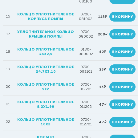
081100
КОЛЬЦО УПЛОТНИТЕЛЬНОЕ
0700-
16
руб.
118
В КОРЗИНУ
КОРПУСА ПОМПЫ
081002
УПЛОТНИТЕЛЬНОЕ КОЛЬЦО
0700-
17
руб.
208
В КОРЗИНУ
КРЫШКИ ПОМПЫ
080002
КОЛЬЦО УПЛОТНИТЕЛЬНОЕ
0180-
18
руб.
42
В КОРЗИНУ
34Х2,5
080002
КОЛЬЦО УПЛОТНИТЕЛЬНОЕ
0700-
19
руб.
23
В КОРЗИНУ
24.7X3.10
093101
КОЛЬЦО УПЛОТНИТЕЛЬНОЕ
0700-
20
руб.
13
В КОРЗИНУ
5Х2
012201
КОЛЬЦО УПЛОТНИТЕЛЬНОЕ
0700-
21
руб.
47
В КОРЗИНУ
8,2Х1,90
011202
КОЛЬЦО УПЛОТНИТЕЛЬНОЕ
0700-
22
руб.
47
В КОРЗИНУ
10Х2
012701
КОЛЬЦО
0700-