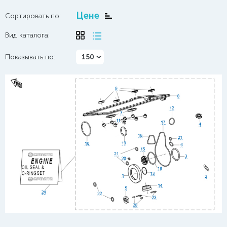
Цене
Сортировать по:
Вид каталога:
Показывать по:
150