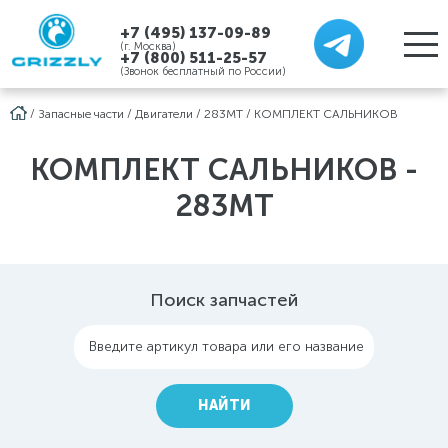
+7 (495) 137-09-89
(г. Москва)
+7 (800) 511-25-57
(Звонок бесплатный по России)
/
Запасные части
/
Двигатели
/
283MT
/
КОМПЛЕКТ САЛЬНИКОВ
КОМПЛЕКТ САЛЬНИКОВ -
283MT
Поиск запчастей
Введите артикул товара или его название
НАЙТИ