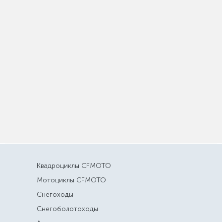
Квадроциклы CFMOTO
Мотоциклы CFMOTO
Снегоходы
Снегоболотоходы