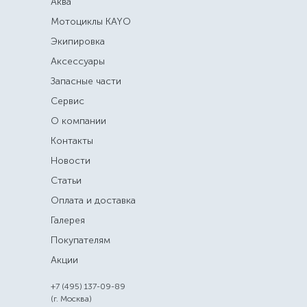
Аква
Мотоциклы KAYO
Экипировка
Аксессуары
Запасные части
Сервис
О компании
Контакты
Новости
Статьи
Оплата и доставка
Галерея
Покупателям
Акции
+7 (495) 137-09-89
(г. Москва)