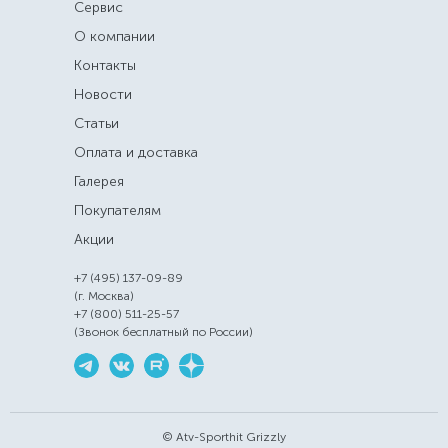
Сервис
О компании
Контакты
Новости
Статьи
Оплата и доставка
Галерея
Покупателям
Акции
+7 (495) 137-09-89
(г. Москва)
+7 (800) 511-25-57
(Звонок бесплатный по России)
© Atv-Sporthit Grizzly