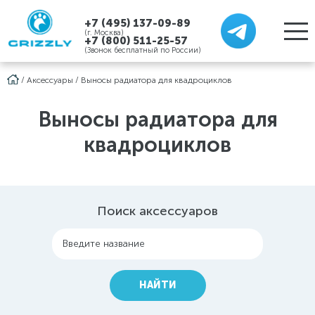
+7 (495) 137-09-89
(г. Москва)
+7 (800) 511-25-57
(Звонок бесплатный по России)
/
Аксессуары
/
Выносы радиатора для квадроциклов
Выносы радиатора для
квадроциклов
Поиск аксессуаров
Введите название
НАЙТИ