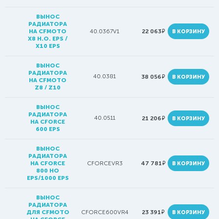
ВЫНОС
РАДИАТОРА
руб.
НА CFMOTO
40.0367V1
22 063
В КОРЗИНУ
X8 H.O. EPS /
X10 EPS
ВЫНОС
РАДИАТОРА
40.0381
руб.
38 056
В КОРЗИНУ
НА CFMOTO
Z8 / Z10
ВЫНОС
РАДИАТОРА
40.0511
руб.
21 206
В КОРЗИНУ
НА CFORCE
600 EPS
ВЫНОС
РАДИАТОРА
руб.
НА CFORCE
CFORCEVR3
47 781
В КОРЗИНУ
800 HO
EPS/1000 EPS
ВЫНОС
РАДИАТОРА
руб.
ДЛЯ CFMOTO
CFORCE600VR4
23 391
В КОРЗИНУ