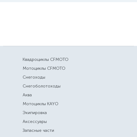
Квадроциклы CFMOTO
Мотоциклы CFMOTO
Снегоходы
Снегоболотоходы
Аква
Мотоциклы KAYO
Экипировка
Аксессуары
Запасные части