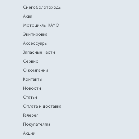
Снегоболотоходы
Аква
Мотоциклы KAYO
Экипировка
Аксессуары
Запасные части
Сервис
О компании
Контакты
Новости
Статьи
Оплата и доставка
Галерея
Покупателям
Акции