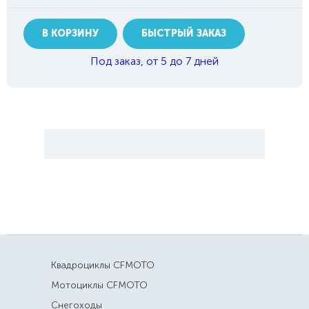
В КОРЗИНУ
БЫСТРЫЙ ЗАКАЗ
Под заказ, от 5 до 7 дней
Квадроциклы CFMOTO
Мотоциклы CFMOTO
Снегоходы