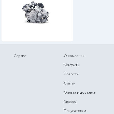
Сервис
О компании
Контакты
Новости
Статьи
Оплата и доставка
Галерея
Покупателям