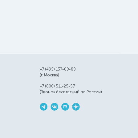
+7 (495) 137-09-89
(г. Москва)
+7 (800) 511-25-57
(Звонок бесплатный по России)