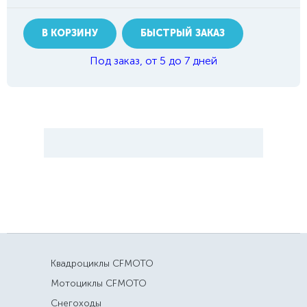
В КОРЗИНУ
БЫСТРЫЙ ЗАКАЗ
Под заказ, от 5 до 7 дней
Квадроциклы CFMOTO
Мотоциклы CFMOTO
Снегоходы