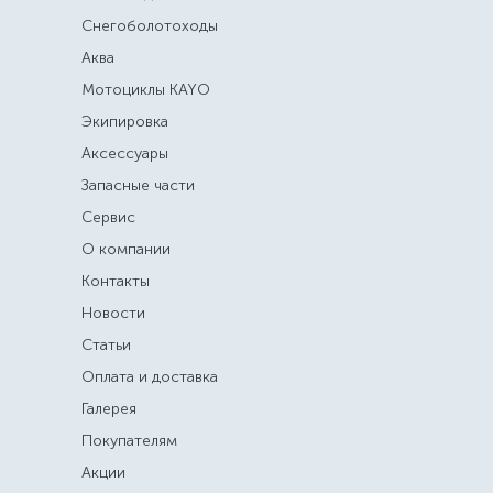
Снегоболотоходы
Аква
Мотоциклы KAYO
Экипировка
Аксессуары
Запасные части
Сервис
О компании
Контакты
Новости
Статьи
Оплата и доставка
Галерея
Покупателям
Акции