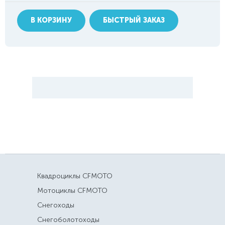
В КОРЗИНУ
БЫСТРЫЙ ЗАКАЗ
Квадроциклы CFMOTO
Мотоциклы CFMOTO
Снегоходы
Снегоболотоходы