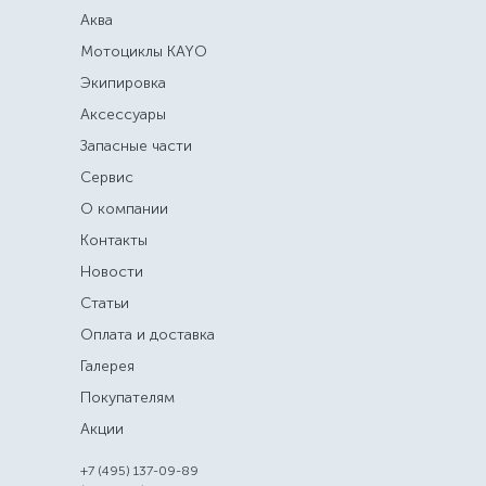
Аква
Мотоциклы KAYO
Экипировка
Аксессуары
Запасные части
Сервис
О компании
Контакты
Новости
Статьи
Оплата и доставка
Галерея
Покупателям
Акции
+7 (495) 137-09-89