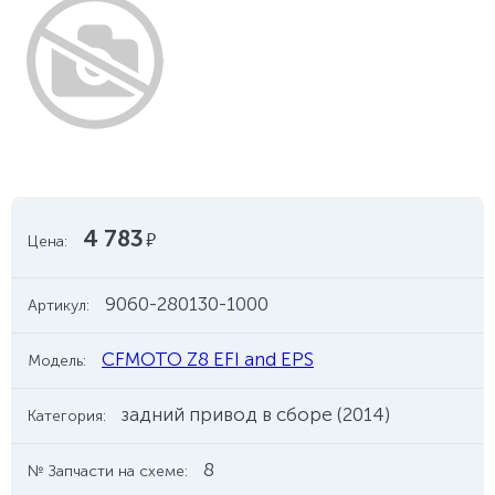
4 783
руб.
Цена:
9060-280130-1000
Артикул:
CFMOTO Z8 EFI and EPS
Модель:
задний привод в сборе (2014)
Категория:
8
№ Запчасти на схеме: