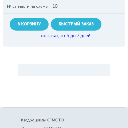
10
№ Запчасти на схеме:
В КОРЗИНУ
БЫСТРЫЙ ЗАКАЗ
Под заказ, от 5 до 7 дней
Квадроциклы CFMOTO