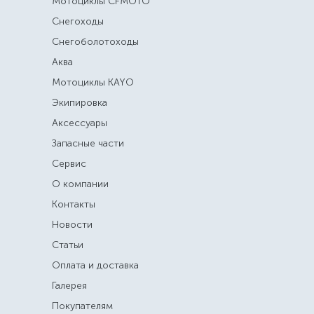
Мотоциклы CFMOTO
Снегоходы
Снегоболотоходы
Аква
Мотоциклы KAYO
Экипировка
Аксессуары
Запасные части
Сервис
О компании
Контакты
Новости
Статьи
Оплата и доставка
Галерея
Покупателям