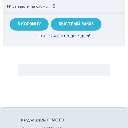
8
№ Запчасти на схеме:
В КОРЗИНУ
БЫСТРЫЙ ЗАКАЗ
Под заказ, от 5 до 7 дней
Квадроциклы CFMOTO