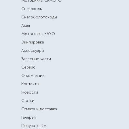
Мотоциклы CFMOTO
Снегоходы
Снегоболотоходы
Аква
Мотоциклы KAYO
Экипировка
Аксессуары
Запасные части
Сервис
О компании
Контакты
Новости
Статьи
Оплата и доставка
Галерея
Покупателям