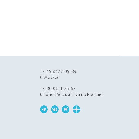
+7 (495) 137-09-89
(г. Москва)
+7 (800) 511-25-57
(Звонок бесплатный по России)