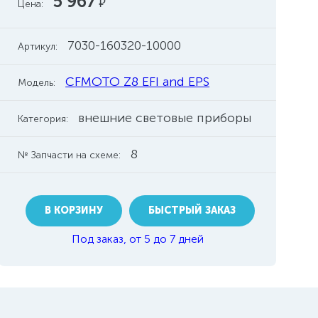
5 967
руб.
Цена:
7030-160320-10000
Артикул:
CFMOTO Z8 EFI and EPS
Модель:
внешние световые приборы
Категория:
8
№ Запчасти на схеме:
В КОРЗИНУ
БЫСТРЫЙ ЗАКАЗ
Под заказ, от 5 до 7 дней