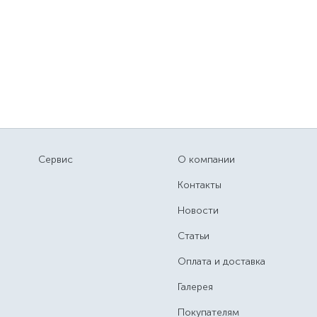
Сервис
О компании
Контакты
Новости
Статьи
Оплата и доставка
Галерея
Покупателям