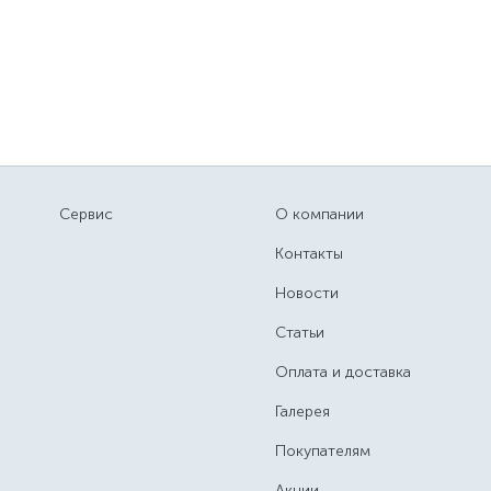
Сервис
О компании
Контакты
Новости
Статьи
Оплата и доставка
Галерея
Покупателям
Акции