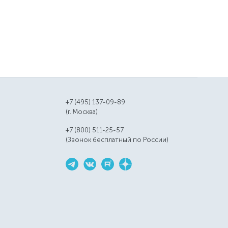
+7 (495) 137-09-89
(г. Москва)
+7 (800) 511-25-57
(Звонок бесплатный по России)