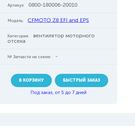
0800-180006-20010
Артикул:
CFMOTO Z8 EFI and EPS
Модель:
вентилятор моторного
Категория:
отсека
-
№ Запчасти на схеме:
В КОРЗИНУ
БЫСТРЫЙ ЗАКАЗ
Под заказ, от 5 до 7 дней