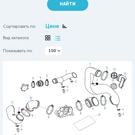
НАЙТИ
Цене
Сортировать по:
Вид каталога:
Показывать по:
150