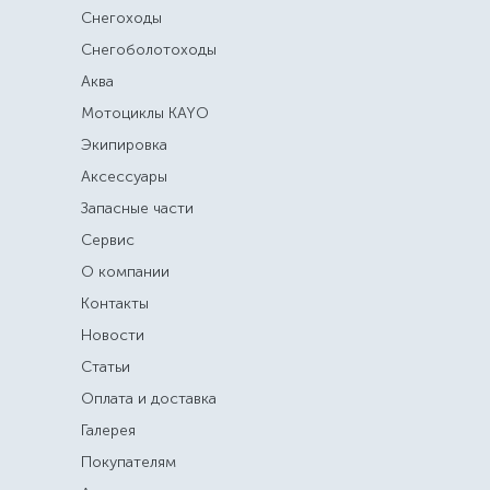
Снегоходы
Снегоболотоходы
Аква
Мотоциклы KAYO
Экипировка
Аксессуары
Запасные части
Сервис
О компании
Контакты
Новости
Статьи
Оплата и доставка
Галерея
Покупателям