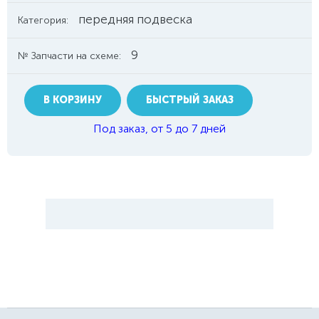
передняя подвеска
Категория:
9
№ Запчасти на схеме:
В КОРЗИНУ
БЫСТРЫЙ ЗАКАЗ
Под заказ, от 5 до 7 дней