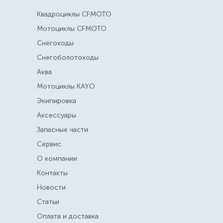
Квадроциклы CFMOTO
Мотоциклы CFMOTO
Снегоходы
Снегоболотоходы
Аква
Мотоциклы KAYO
Экипировка
Аксессуары
Запасные части
Сервис
О компании
Контакты
Новости
Статьи
Оплата и доставка