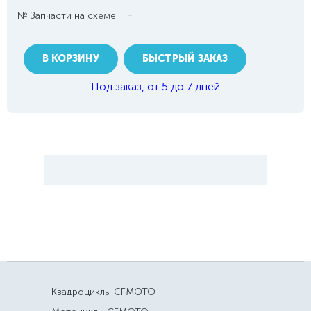
-
№ Запчасти на схеме:
В КОРЗИНУ
БЫСТРЫЙ ЗАКАЗ
Под заказ, от 5 до 7 дней
Квадроциклы CFMOTO