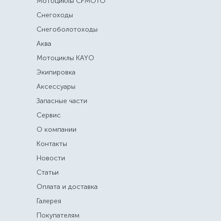
Мотоциклы CFMOTO
Снегоходы
Снегоболотоходы
Аква
Мотоциклы KAYO
Экипировка
Аксессуары
Запасные части
Сервис
О компании
Контакты
Новости
Статьи
Оплата и доставка
Галерея
Покупателям