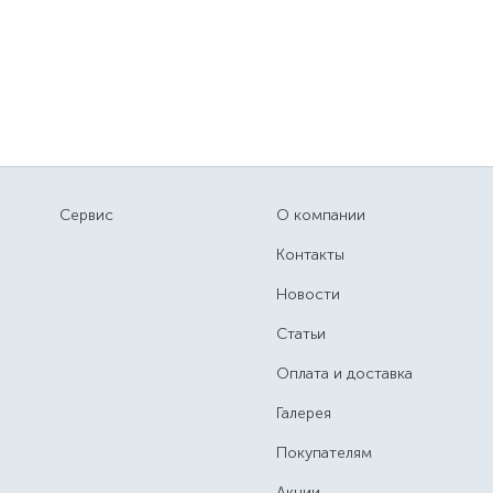
Сервис
О компании
Контакты
Новости
Статьи
Оплата и доставка
Галерея
Покупателям
Акции