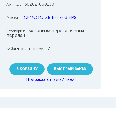
30202-060130
Артикул:
CFMOTO Z8 EFI and EPS
Модель:
механизм переключения
Категория:
передач
7
№ Запчасти на схеме:
В КОРЗИНУ
БЫСТРЫЙ ЗАКАЗ
Под заказ, от 5 до 7 дней