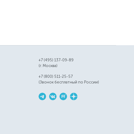
+7 (495) 137-09-89
(г. Москва)
+7 (800) 511-25-57
(Звонок бесплатный по России)