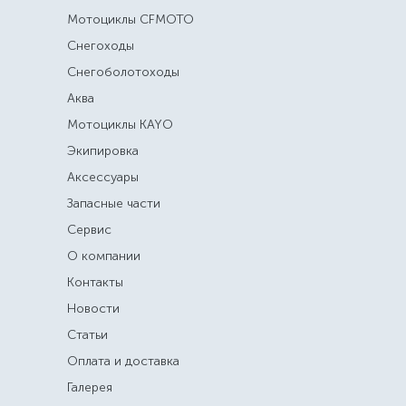
Мотоциклы CFMOTO
Снегоходы
Снегоболотоходы
Аква
Мотоциклы KAYO
Экипировка
Аксессуары
Запасные части
Сервис
О компании
Контакты
Новости
Статьи
Оплата и доставка
Галерея