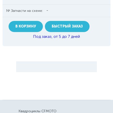
-
№ Запчасти на схеме:
В КОРЗИНУ
БЫСТРЫЙ ЗАКАЗ
Под заказ, от 5 до 7 дней
Квадроциклы CFMOTO