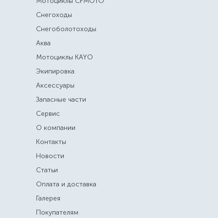
Мотоциклы CFMOTO
Снегоходы
Снегоболотоходы
Аква
Мотоциклы KAYO
Экипировка
Аксессуары
Запасные части
Сервис
О компании
Контакты
Новости
Статьи
Оплата и доставка
Галерея
Покупателям