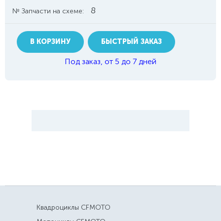
8
№ Запчасти на схеме:
В КОРЗИНУ
БЫСТРЫЙ ЗАКАЗ
Под заказ, от 5 до 7 дней
Квадроциклы CFMOTO