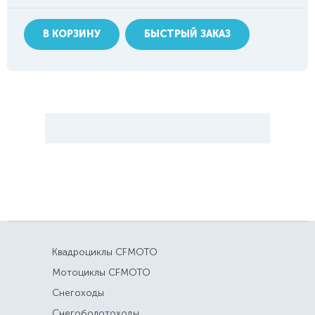
В КОРЗИНУ
БЫСТРЫЙ ЗАКАЗ
Квадроциклы CFMOTO
Мотоциклы CFMOTO
Снегоходы
Снегоболотоходы