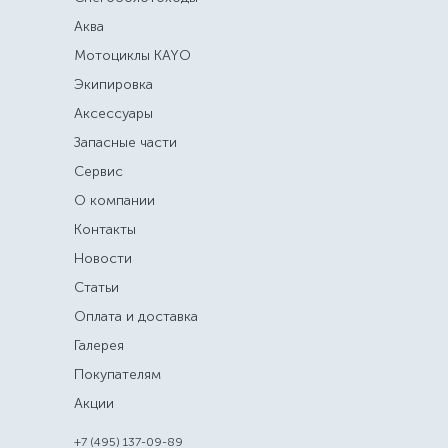
Аква
Мотоциклы KAYO
Экипировка
Аксессуары
Запасные части
Сервис
О компании
Контакты
Новости
Статьи
Оплата и доставка
Галерея
Покупателям
Акции
+7 (495) 137-09-89