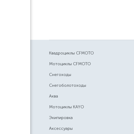
Квадроциклы CFMOTO
Мотоциклы CFMOTO
Снегоходы
Снегоболотоходы
Аква
Мотоциклы KAYO
Экипировка
Аксессуары