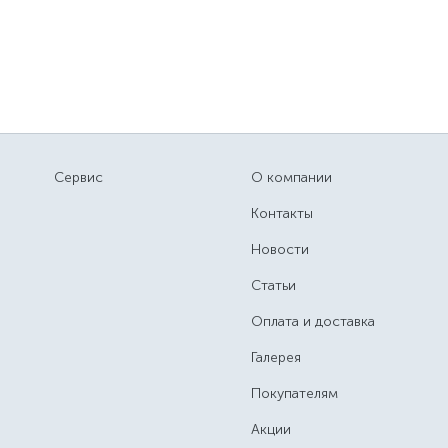
Сервис
О компании
Контакты
Новости
Статьи
Оплата и доставка
Галерея
Покупателям
Акции