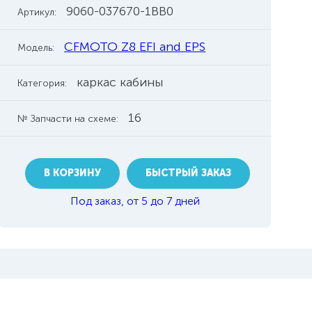
9060-037670-1BB0
Артикул:
CFMOTO Z8 EFI and EPS
Модель:
каркас кабины
Категория:
16
№ Запчасти на схеме:
В КОРЗИНУ
БЫСТРЫЙ ЗАКАЗ
Под заказ, от 5 до 7 дней