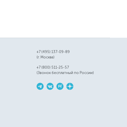
+7 (495) 137-09-89
(г. Москва)
+7 (800) 511-25-57
(Звонок бесплатный по России)