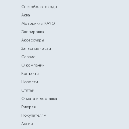
Снегоболотоходы
Аква
Мотоциклы KAYO
Экипировка
Аксессуары
Запасные части
Сервис
О компании
Контакты
Новости
Статьи
Оплата и доставка
Галерея
Покупателям
Акции