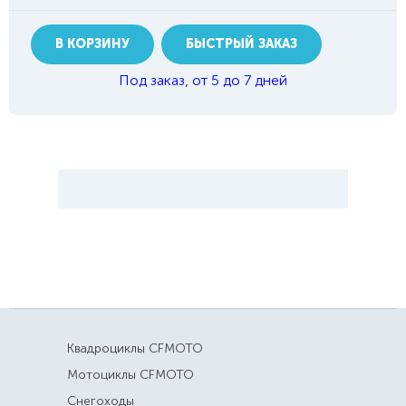
В КОРЗИНУ
БЫСТРЫЙ ЗАКАЗ
Под заказ, от 5 до 7 дней
Квадроциклы CFMOTO
Мотоциклы CFMOTO
Снегоходы