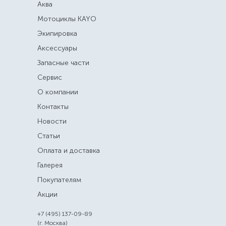
Аква
Мотоциклы KAYO
Экипировка
Аксессуары
Запасные части
Сервис
О компании
Контакты
Новости
Статьи
Оплата и доставка
Галерея
Покупателям
Акции
+7 (495) 137-09-89
(г. Москва)