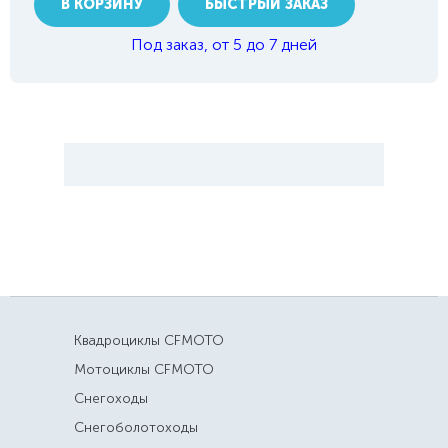
В КОРЗИНУ
БЫСТРЫЙ ЗАКАЗ
Под заказ, от 5 до 7 дней
Квадроциклы CFMOTO
Мотоциклы CFMOTO
Снегоходы
Снегоболотоходы