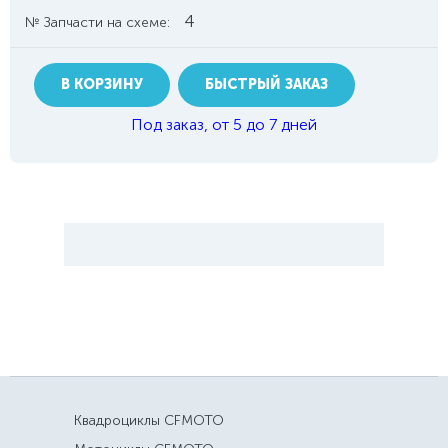
4
№ Запчасти на схеме:
В КОРЗИНУ
БЫСТРЫЙ ЗАКАЗ
Под заказ, от 5 до 7 дней
Квадроциклы CFMOTO