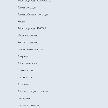
Мотоциклы CFMOTO
Снегоходы
Снегоболотоходы
Аква
Мотоциклы KAYO
Экипировка
Аксессуары
Запасные части
Сервис
О компании
Контакты
Новости
Статьи
Оплата и доставка
Галерея
Покупателям