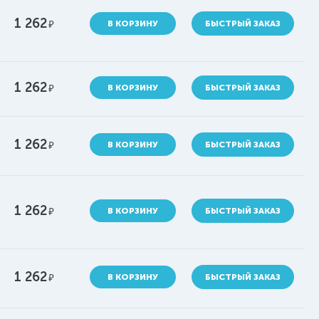
1 262
руб.
В КОРЗИНУ
БЫСТРЫЙ ЗАКАЗ
1 262
руб.
В КОРЗИНУ
БЫСТРЫЙ ЗАКАЗ
1 262
руб.
В КОРЗИНУ
БЫСТРЫЙ ЗАКАЗ
1 262
руб.
В КОРЗИНУ
БЫСТРЫЙ ЗАКАЗ
1 262
руб.
В КОРЗИНУ
БЫСТРЫЙ ЗАКАЗ