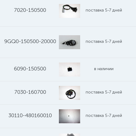
7020-150500
поставка 5-7 дней
9GQ0-150500-20000
поставка 5-7 дней
6090-150500
в наличии
7030-160700
поставка 5-7 дней
30110-480160010
поставка 5-7 дней