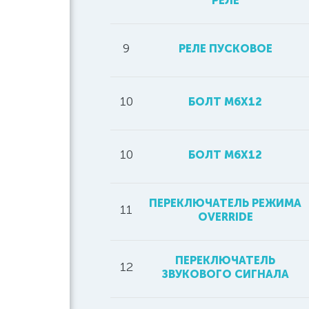
РЕЛЕ
9
РЕЛЕ ПУСКОВОЕ
10
БОЛТ M6X12
10
БОЛТ М6Х12
ПЕРЕКЛЮЧАТЕЛЬ РЕЖИМА
11
OVERRIDE
ПЕРЕКЛЮЧАТЕЛЬ
12
ЗВУКОВОГО СИГНАЛА