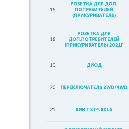
РОЗЕТКА ДЛЯ ДОП.
18
ПОТРЕБИТЕЛЕЙ
(ПРИКУРИВАТЕЛЬ)
РОЗЕТКА ДЛЯ
18
ДОП.ПОТРЕБИТЕЛЕЙ
(ПРИКУРИВАТЕЛЬ) 2021Г
19
ДИОД
20
ПЕРЕКЛЮЧАТЕЛЬ 2WD/4WD
21
ВИНТ ST4.8X16