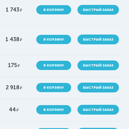
1 743
руб.
В КОРЗИНУ
БЫСТРЫЙ ЗАКАЗ
1 438
руб.
В КОРЗИНУ
БЫСТРЫЙ ЗАКАЗ
175
руб.
В КОРЗИНУ
БЫСТРЫЙ ЗАКАЗ
2 918
руб.
В КОРЗИНУ
БЫСТРЫЙ ЗАКАЗ
44
руб.
В КОРЗИНУ
БЫСТРЫЙ ЗАКАЗ