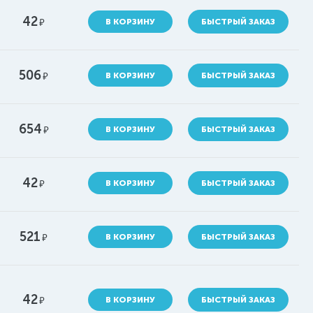
42
руб.
В КОРЗИНУ
БЫСТРЫЙ ЗАКАЗ
506
руб.
В КОРЗИНУ
БЫСТРЫЙ ЗАКАЗ
654
руб.
В КОРЗИНУ
БЫСТРЫЙ ЗАКАЗ
42
руб.
В КОРЗИНУ
БЫСТРЫЙ ЗАКАЗ
521
руб.
В КОРЗИНУ
БЫСТРЫЙ ЗАКАЗ
42
руб.
В КОРЗИНУ
БЫСТРЫЙ ЗАКАЗ