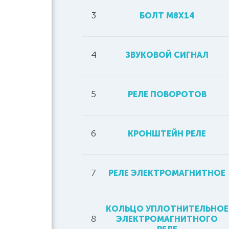
3
БОЛТ М8Х14
4
ЗВУКОВОЙ СИГНАЛ
5
РЕЛЕ ПОВОРОТОВ
6
КРОНШТЕЙН РЕЛЕ
7
РЕЛЕ ЭЛЕКТРОМАГНИТНОЕ
КОЛЬЦО УПЛОТНИТЕЛЬНОЕ
8
ЭЛЕКТРОМАГНИТНОГО