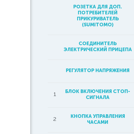
РОЗЕТКА ДЛЯ ДОП.
ПОТРЕБИТЕЛЕЙ
ПРИКУРИВАТЕЛЬ
(SUMITOMO)
СОЕДИНИТЕЛЬ
ЭЛЕКТРИЧЕСКИЙ ПРИЦЕПА
РЕГУЛЯТОР НАПРЯЖЕНИЯ
БЛОК ВКЛЮЧЕНИЯ СТОП-
1
СИГНАЛА
КНОПКА УПРАВЛЕНИЯ
2
ЧАСАМИ