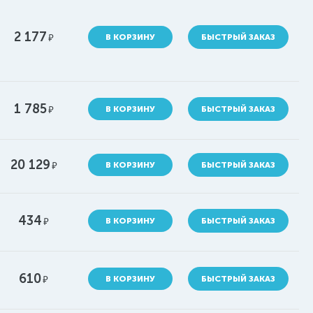
2 177
руб.
В КОРЗИНУ
БЫСТРЫЙ ЗАКАЗ
1 785
руб.
В КОРЗИНУ
БЫСТРЫЙ ЗАКАЗ
20 129
руб.
В КОРЗИНУ
БЫСТРЫЙ ЗАКАЗ
434
руб.
В КОРЗИНУ
БЫСТРЫЙ ЗАКАЗ
610
руб.
В КОРЗИНУ
БЫСТРЫЙ ЗАКАЗ