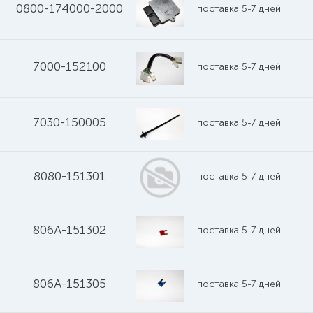
0800-174000-2000
поставка 5-7 дней
7000-152100
поставка 5-7 дней
7030-150005
поставка 5-7 дней
8080-151301
поставка 5-7 дней
806A-151302
поставка 5-7 дней
806A-151305
поставка 5-7 дней