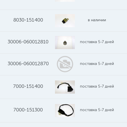
8030-151400
в наличии
30006-060012810
поставка 5-7 дней
30006-060012870
поставка 5-7 дней
7000-151400
поставка 5-7 дней
7000-151300
поставка 5-7 дней