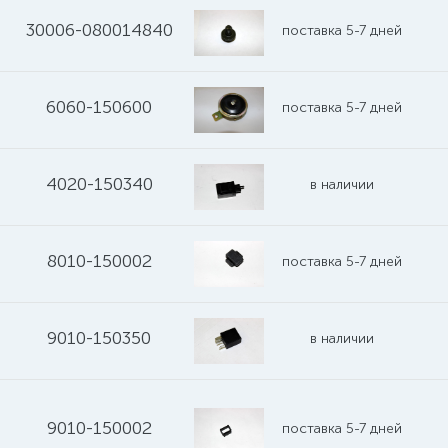
30006-080014840
поставка 5-7 дней
6060-150600
поставка 5-7 дней
4020-150340
в наличии
8010-150002
поставка 5-7 дней
9010-150350
в наличии
9010-150002
поставка 5-7 дней