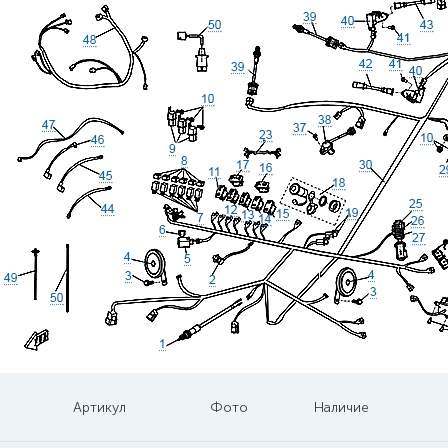
Артикул
Фото
Наличие