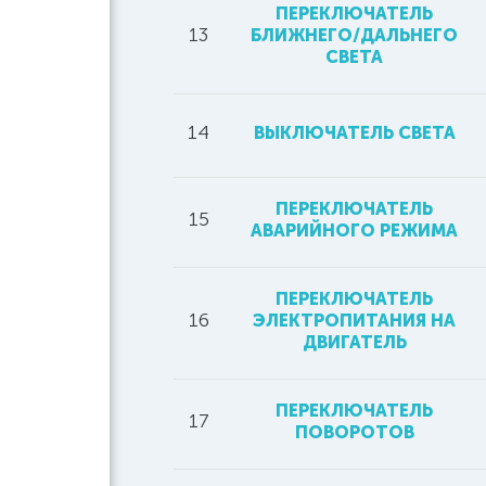
ПЕРЕКЛЮЧАТЕЛЬ
13
БЛИЖНЕГО/ДАЛЬНЕГО
СВЕТА
14
ВЫКЛЮЧАТЕЛЬ СВЕТА
ПЕРЕКЛЮЧАТЕЛЬ
15
АВАРИЙНОГО РЕЖИМА
ПЕРЕКЛЮЧАТЕЛЬ
16
ЭЛЕКТРОПИТАНИЯ НА
ДВИГАТЕЛЬ
ПЕРЕКЛЮЧАТЕЛЬ
17
ПОВОРОТОВ