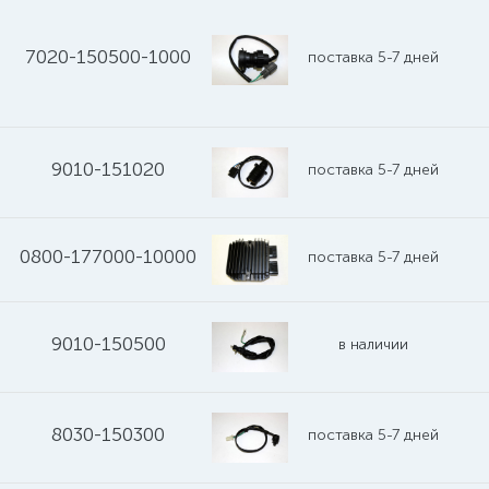
7020-150500-1000
поставка 5-7 дней
9010-151020
поставка 5-7 дней
0800-177000-10000
поставка 5-7 дней
9010-150500
в наличии
8030-150300
поставка 5-7 дней