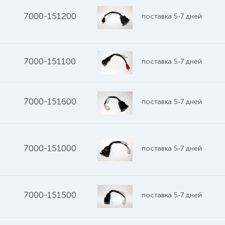
7000-151200
поставка 5-7 дней
7000-151100
поставка 5-7 дней
7000-151600
поставка 5-7 дней
7000-151000
поставка 5-7 дней
7000-151500
поставка 5-7 дней