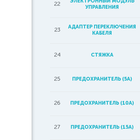
ЭЛЕКТРОННЫЙ МОДУЛЬ
22
УПРАВЛЕНИЯ
АДАПТЕР ПЕРЕКЛЮЧЕНИЯ
23
КАБЕЛЯ
24
СТЯЖКА
25
ПРЕДОХРАНИТЕЛЬ (5А)
26
ПРЕДОХРАНИТЕЛЬ (10А)
27
ПРЕДОХРАНИТЕЛЬ (15А)