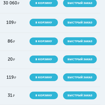
30 060
руб.
В КОРЗИНУ
БЫСТРЫЙ ЗАКАЗ
109
руб.
В КОРЗИНУ
БЫСТРЫЙ ЗАКАЗ
86
руб.
В КОРЗИНУ
БЫСТРЫЙ ЗАКАЗ
20
руб.
В КОРЗИНУ
БЫСТРЫЙ ЗАКАЗ
119
руб.
В КОРЗИНУ
БЫСТРЫЙ ЗАКАЗ
31
руб.
В КОРЗИНУ
БЫСТРЫЙ ЗАКАЗ