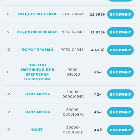
8
ПОДНОЖКА ЛЕВАЯ
7030-040411
руб.
12 898
В КОРЗИНУ
9
ПОДНОЖКА ПРАВАЯ
7030-040421
руб.
11 938
В КОРЗИНУ
10
ПОРОГ ПРАВЫЙ
7030-040441
руб.
4 619
В КОРЗИНУ
ПИСТОН
ВЫТЯЖНОЙ ДЛЯ
9060-
11
руб.
86
В КОРЗИНУ
КРЕПЛЕНИЯ
040310
ОБЛИЦОВКИ
30006-
12
БОЛТ М6Х16
руб.
42
В КОРЗИНУ
060016840
30006-
12
БОЛТ M6X16
руб.
46
В КОРЗИНУ
060016870
30006-
12
БОЛТ
руб.
44
В КОРЗИНУ
060016810