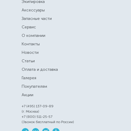
Экипировка
Аксессуары
Запасные части
Сервис
О компании
Контакты
Новости
Статьи
Оплата и доставка
Галерея
Покупателям
Акции
+7 (495) 137-09-89
(г. Москва)
+7 (800) 511-25-57
(Звонок бесплатный по России)