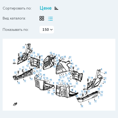
Цене
Сортировать по:
Вид каталога:
Показывать по:
150