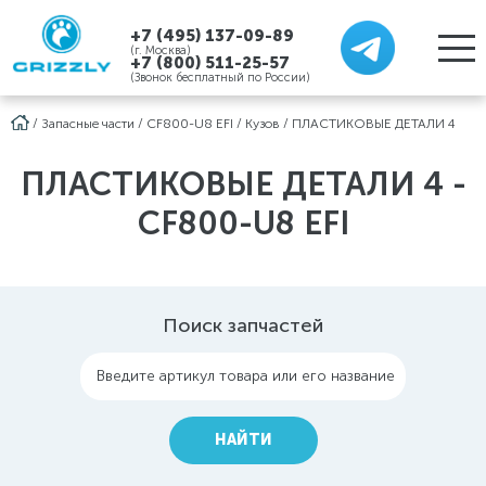
+7 (495) 137-09-89
(г. Москва)
+7 (800) 511-25-57
(Звонок бесплатный по России)
/
Запасные части
/
CF800-U8 EFI
/
Кузов
/
ПЛАСТИКОВЫЕ ДЕТАЛИ 4
ПЛАСТИКОВЫЕ ДЕТАЛИ 4 -
CF800-U8 EFI
Поиск запчастей
Введите артикул товара или его название
НАЙТИ