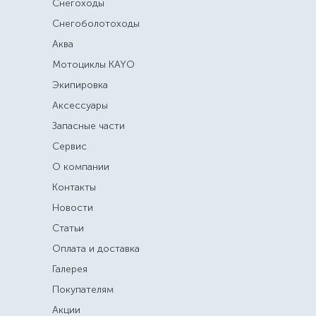
Снегоходы
Снегоболотоходы
Аква
Мотоциклы KAYO
Экипировка
Аксессуары
Запасные части
Сервис
О компании
Контакты
Новости
Статьи
Оплата и доставка
Галерея
Покупателям
Акции