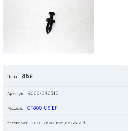
86
руб.
Цена:
9060-040310
Артикул:
CF800-U8 EFI
Модель:
пластиковые детали 4
Категория: