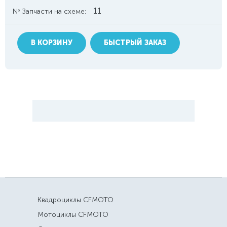
11
№ Запчасти на схеме:
В КОРЗИНУ
БЫСТРЫЙ ЗАКАЗ
Квадроциклы CFMOTO
Мотоциклы CFMOTO