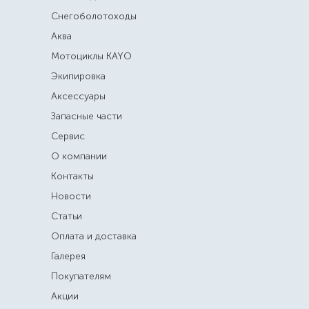
Снегоболотоходы
Аква
Мотоциклы KAYO
Экипировка
Аксессуары
Запасные части
Сервис
О компании
Контакты
Новости
Статьи
Оплата и доставка
Галерея
Покупателям
Акции