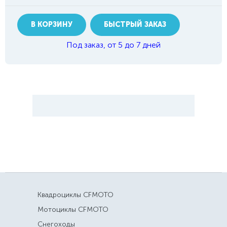
В КОРЗИНУ
БЫСТРЫЙ ЗАКАЗ
Под заказ, от 5 до 7 дней
Квадроциклы CFMOTO
Мотоциклы CFMOTO
Снегоходы