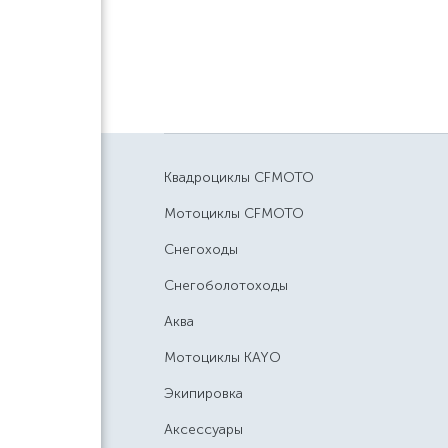
Квадроциклы CFMOTO
Мотоциклы CFMOTO
Снегоходы
Снегоболотоходы
Аква
Мотоциклы KAYO
Экипировка
Аксессуары