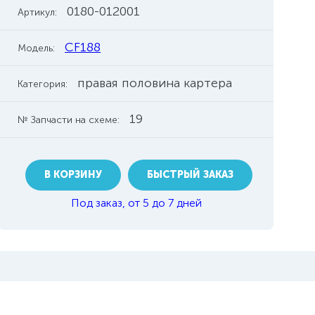
0180-012001
Артикул:
CF188
Модель:
правая половина картера
Категория:
19
№ Запчасти на схеме:
В КОРЗИНУ
БЫСТРЫЙ ЗАКАЗ
Под заказ, от 5 до 7 дней