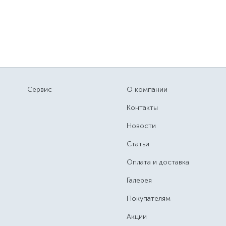
Сервис
О компании
Контакты
Новости
Статьи
Оплата и доставка
Галерея
Покупателям
Акции