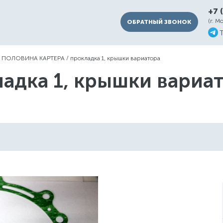
+7 
(г. М
ОБРАТНЫЙ ЗВОНОК
 ПОЛОВИНА КАРТЕРА
/
прокладка 1, крышки вариатора
адка 1, крышки вариат