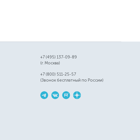
+7 (495) 137-09-89
(г. Москва)
+7 (800) 511-25-57
(Звонок бесплатный по России)