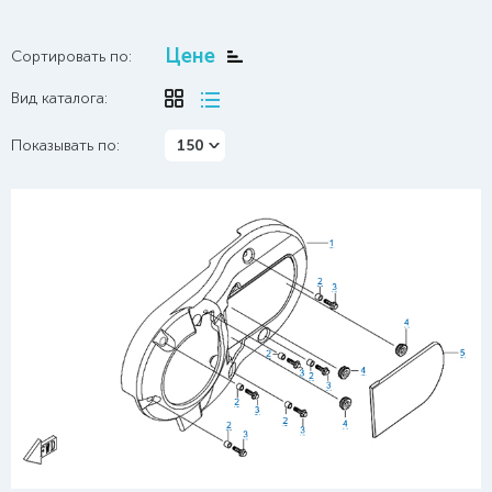
Цене
Сортировать по:
Вид каталога:
Показывать по:
150