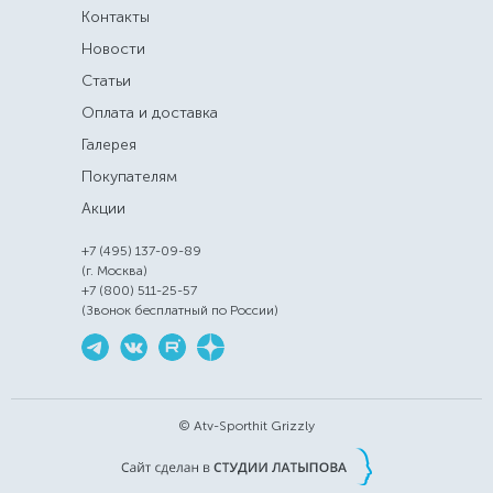
Контакты
Новости
Статьи
Оплата и доставка
Галерея
Покупателям
Акции
+7 (495) 137-09-89
(г. Москва)
+7 (800) 511-25-57
(Звонок бесплатный по России)
© Atv-Sporthit Grizzly