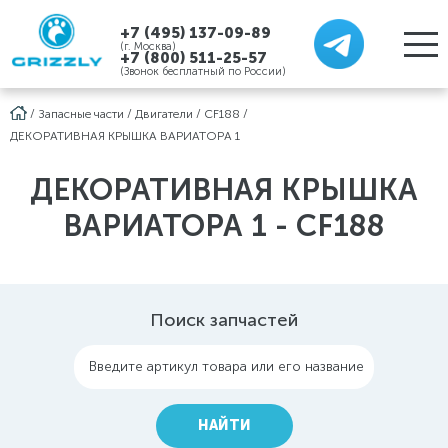
+7 (495) 137-09-89
(г. Москва)
+7 (800) 511-25-57
(Звонок бесплатный по России)
/
Запасные части
/
Двигатели
/
CF188
/
ДЕКОРАТИВНАЯ КРЫШКА ВАРИАТОРА 1
ДЕКОРАТИВНАЯ КРЫШКА
ВАРИАТОРА 1 - CF188
Поиск запчастей
Введите артикул товара или его название
НАЙТИ