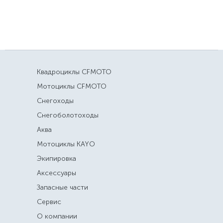
Квадроциклы CFMOTO
Мотоциклы CFMOTO
Снегоходы
Снегоболотоходы
Аква
Мотоциклы KAYO
Экипировка
Аксессуары
Запасные части
Сервис
О компании