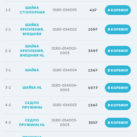
ШАЙБА
1-1
0180-054005
руб.
42
В КОРЗИНУ
СТОПОРНАЯ
ШАЙБА
руб.
2-1
КРЕПЛЕНИЯ,
0180-054002
109
В КОРЗИНУ
ВНЕШНЯЯ
ШАЙБА
0180-054002-
руб.
2-2
КРЕПЛЕНИЯ,
349
В КОРЗИНУ
0003
ВНЕШНЯЯ HL
3-1
ШАЙБА
0180-054004
руб.
134
В КОРЗИНУ
0180-054004-
3-2
ШАЙБА HL
руб.
697
В КОРЗИНУ
0003
СЕДЛО
4-2
0180-054003
руб.
134
В КОРЗИНУ
ПРУЖИНЫ
СЕДЛО
0180-054003-
4-2
руб.
305
В КОРЗИНУ
ПРУЖИНЫ HL
0003