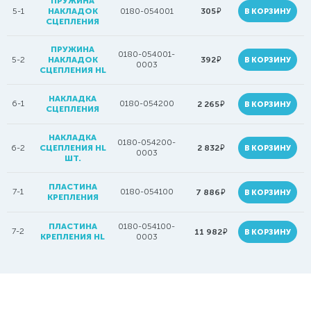
ПРУЖИНА
руб.
5-1
НАКЛАДОК
0180-054001
305
В КОРЗИНУ
СЦЕПЛЕНИЯ
ПРУЖИНА
0180-054001-
руб.
5-2
НАКЛАДОК
392
В КОРЗИНУ
0003
СЦЕПЛЕНИЯ HL
НАКЛАДКА
6-1
0180-054200
руб.
2 265
В КОРЗИНУ
СЦЕПЛЕНИЯ
НАКЛАДКА
0180-054200-
руб.
6-2
СЦЕПЛЕНИЯ HL
2 832
В КОРЗИНУ
0003
ШТ.
ПЛАСТИНА
7-1
0180-054100
руб.
7 886
В КОРЗИНУ
КРЕПЛЕНИЯ
ПЛАСТИНА
0180-054100-
7-2
руб.
11 982
В КОРЗИНУ
КРЕПЛЕНИЯ HL
0003