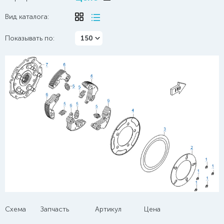
Вид каталога:
Показывать по:
150
Схема
Запчасть
Артикул
Цена