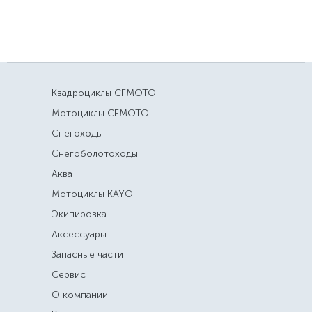
Квадроциклы CFMOTO
Мотоциклы CFMOTO
Снегоходы
Снегоболотоходы
Аква
Мотоциклы KAYO
Экипировка
Аксессуары
Запасные части
Сервис
О компании