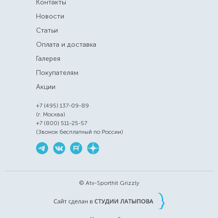
Контакты
Новости
Статьи
Оплата и доставка
Галерея
Покупателям
Акции
+7 (495) 137-09-89
(г. Москва)
+7 (800) 511-25-57
(Звонок бесплатный по России)
© Atv-Sporthit Grizzly