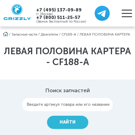
+7 (495) 137-09-89
(г. Москва)
+7 (800) 511-25-57
(Звонок бесплатный по России)
/
Запасные части
/
Двигатели
/
CF188-A
/
ЛЕВАЯ ПОЛОВИНА КАРТЕРА
ЛЕВАЯ ПОЛОВИНА КАРТЕРА
- CF188-A
Поиск запчастей
Введите артикул товара или его название
НАЙТИ