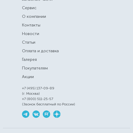
Сервис
О компании
Контакты
Новости
Статьи
Оплата и доставка
Галерея
Покупателям
Акции
+7 (495) 137-09-89
(г. Москва)
+7 (800) 511-25-57
(Звонок бесплатный по России)