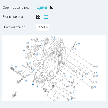
Цене
Сортировать по:
Вид каталога:
Показывать по:
150