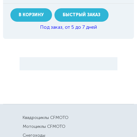
В КОРЗИНУ
БЫСТРЫЙ ЗАКАЗ
Под заказ, от 5 до 7 дней
Квадроциклы CFMOTO
Мотоциклы CFMOTO
Снегоходы