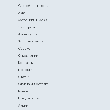
Снегоболотоходы
Аква
Мотоциклы KAYO
Экипировка
Аксессуары
Запасные части
Сервис
О компании
Контакты
Новости
Статьи
Оплата и доставка
Галерея
Покупателям
Акции