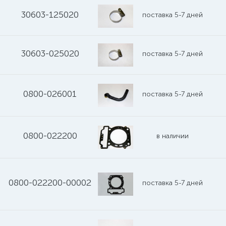
30603-125020
поставка 5-7 дней
30603-025020
поставка 5-7 дней
0800-026001
поставка 5-7 дней
0800-022200
в наличии
0800-022200-00002
поставка 5-7 дней