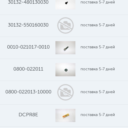
30132-480130030
поставка 5-7 дней
30132-550160030
поставка 5-7 дней
0010-021017-0010
поставка 5-7 дней
0800-022011
поставка 5-7 дней
0800-022013-10000
поставка 5-7 дней
DCPR8E
поставка 5-7 дней