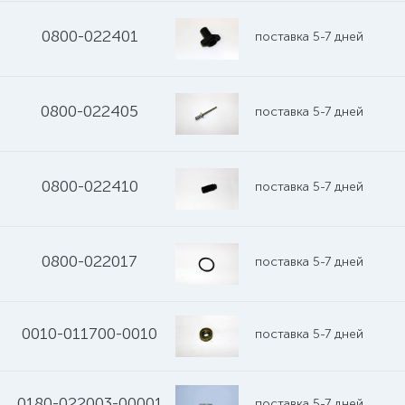
0800-022401
поставка 5-7 дней
0800-022405
поставка 5-7 дней
0800-022410
поставка 5-7 дней
0800-022017
поставка 5-7 дней
0010-011700-0010
поставка 5-7 дней
0180-022003-00001
поставка 5-7 дней