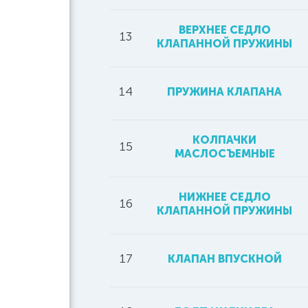
ВЕРХНЕЕ СЕДЛО
13
КЛАПАННОЙ ПРУЖИНЫ
14
ПРУЖИНА КЛАПАНА
КОЛПАЧКИ
15
МАСЛОСЪЕМНЫЕ
НИЖНЕЕ СЕДЛО
16
КЛАПАННОЙ ПРУЖИНЫ
17
КЛАПАН ВПУСКНОЙ