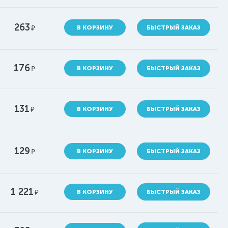
263
руб.
В КОРЗИНУ
БЫСТРЫЙ ЗАКАЗ
176
руб.
В КОРЗИНУ
БЫСТРЫЙ ЗАКАЗ
131
руб.
В КОРЗИНУ
БЫСТРЫЙ ЗАКАЗ
129
руб.
В КОРЗИНУ
БЫСТРЫЙ ЗАКАЗ
1 221
руб.
В КОРЗИНУ
БЫСТРЫЙ ЗАКАЗ