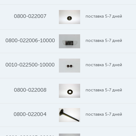
0800-022007
поставка 5-7 дней
0800-022006-10000
поставка 5-7 дней
0010-022500-10000
поставка 5-7 дней
0800-022008
поставка 5-7 дней
0800-022004
поставка 5-7 дней