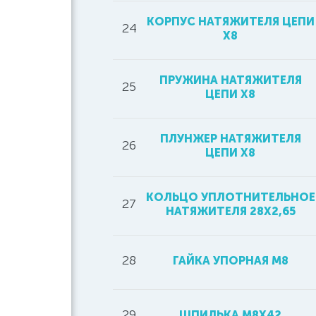
КОРПУС НАТЯЖИТЕЛЯ ЦЕПИ
24
Х8
ПРУЖИНА НАТЯЖИТЕЛЯ
25
ЦЕПИ Х8
ПЛУНЖЕР НАТЯЖИТЕЛЯ
26
ЦЕПИ Х8
КОЛЬЦО УПЛОТНИТЕЛЬНОЕ
27
НАТЯЖИТЕЛЯ 28Х2,65
28
ГАЙКА УПОРНАЯ М8
29
ШПИЛЬКА M8X42