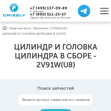
+7 (495) 137-09-89
(г. Москва)
+7 (800) 511-25-57
(Звонок бесплатный по России)
/
Запасные части
/
Двигатели
/
2V91W(U8)
/
ЦИЛИНДР И ГОЛОВКА ЦИЛИНДРА В СБОРЕ
ЦИЛИНДР И ГОЛОВКА
ЦИЛИНДРА В СБОРЕ -
2V91W(U8)
Поиск запчастей
Введите артикул товара или его название