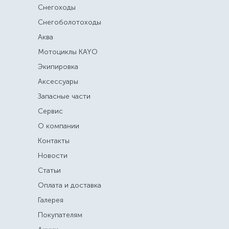
Снегоходы
Снегоболотоходы
Аква
Мотоциклы KAYO
Экипировка
Аксессуары
Запасные части
Сервис
О компании
Контакты
Новости
Статьи
Оплата и доставка
Галерея
Покупателям