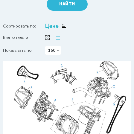
НАЙТИ
Цене
Сортировать по:
Вид каталога:
Показывать по:
150