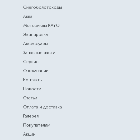
Снегоболотоходы
Аква
Мотоциклы KAYO
Экипировка
Аксессуары
Запасные части
Сервис
О компании
Контакты
Новости
Статьи
Оплата и доставка
Галерея
Покупателям
Акции