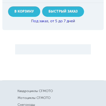
В КОРЗИНУ
БЫСТРЫЙ ЗАКАЗ
Под заказ, от 5 до 7 дней
Квадроциклы CFMOTO
Мотоциклы CFMOTO
Снегоходы