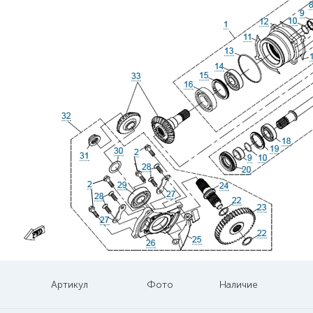
Артикул
Фото
Наличие