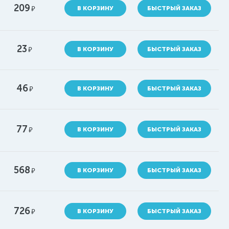
209
руб.
В КОРЗИНУ
БЫСТРЫЙ ЗАКАЗ
23
руб.
В КОРЗИНУ
БЫСТРЫЙ ЗАКАЗ
46
руб.
В КОРЗИНУ
БЫСТРЫЙ ЗАКАЗ
77
руб.
В КОРЗИНУ
БЫСТРЫЙ ЗАКАЗ
568
руб.
В КОРЗИНУ
БЫСТРЫЙ ЗАКАЗ
726
руб.
В КОРЗИНУ
БЫСТРЫЙ ЗАКАЗ