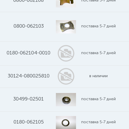
0800-062108
поставка 5-7 дней
0800-062103
поставка 5-7 дней
0180-062104-0010
поставка 5-7 дней
30124-080025810
в наличии
30499-02501
поставка 5-7 дней
0180-062105
поставка 5-7 дней