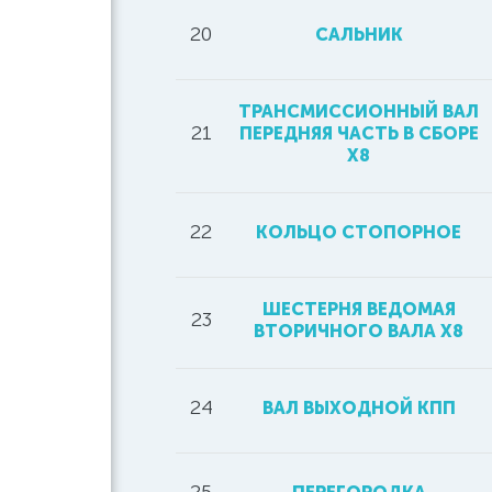
20
САЛЬНИК
ТРАНСМИССИОННЫЙ ВАЛ
21
ПЕРЕДНЯЯ ЧАСТЬ В СБОРЕ
Х8
22
КОЛЬЦО СТОПОРНОЕ
ШЕСТЕРНЯ ВЕДОМАЯ
23
ВТОРИЧНОГО ВАЛА Х8
24
ВАЛ ВЫХОДНОЙ КПП