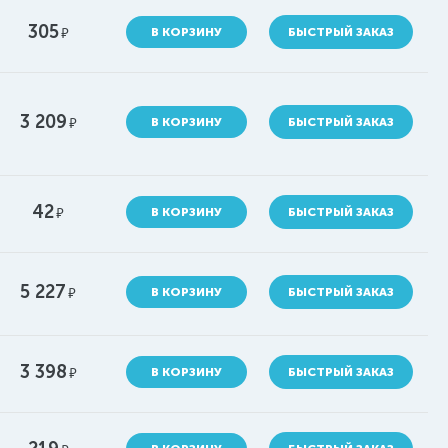
305
руб.
В КОРЗИНУ
БЫСТРЫЙ ЗАКАЗ
3 209
руб.
В КОРЗИНУ
БЫСТРЫЙ ЗАКАЗ
42
руб.
В КОРЗИНУ
БЫСТРЫЙ ЗАКАЗ
5 227
руб.
В КОРЗИНУ
БЫСТРЫЙ ЗАКАЗ
3 398
руб.
В КОРЗИНУ
БЫСТРЫЙ ЗАКАЗ