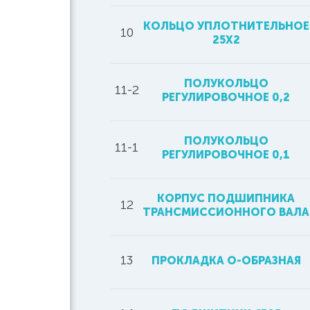
КОЛЬЦО УПЛОТНИТЕЛЬНОЕ
10
25Х2
ПОЛУКОЛЬЦО
11-2
РЕГУЛИРОВОЧНОЕ 0,2
ПОЛУКОЛЬЦО
11-1
РЕГУЛИРОВОЧНОЕ 0,1
КОРПУС ПОДШИПНИКА
12
ТРАНСМИССИОННОГО ВАЛА
13
ПРОКЛАДКА О-ОБРАЗНАЯ