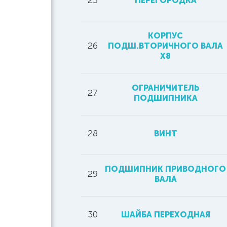
25
ПЕРЕГОРОДКА
КОРПУС
26
ПОДШ.ВТОРИЧНОГО ВАЛА
Х8
ОГРАНИЧИТЕЛЬ
27
ПОДШИПНИКА
28
ВИНТ
ПОДШИПНИК ПРИВОДНОГО
29
ВАЛА
30
ШАЙБА ПЕРЕХОДНАЯ