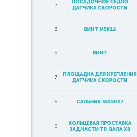
ПОСАДОЧНОЕ СЕДЛО
5
ДАТЧИКА СКОРОСТИ
6
ВИНТ М5Х12
6
ВИНТ
ПЛОЩАДКА ДЛЯ КРЕПЛЕНИЯ
7
ДАТЧИКА СКОРОСТИ
8
САЛЬНИК 35Х50Х7
КОЛЬЦЕВАЯ ПРОСТАВКА
9
ЗАД.ЧАСТИ ТР. ВАЛА Х8