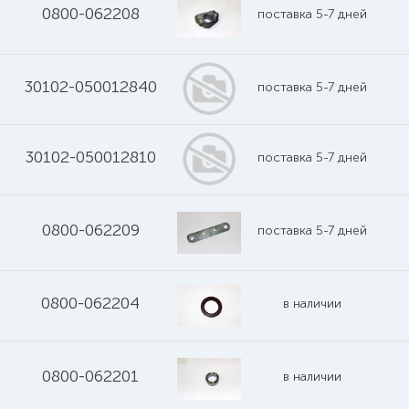
0800-062208
поставка 5-7 дней
30102-050012840
поставка 5-7 дней
30102-050012810
поставка 5-7 дней
0800-062209
поставка 5-7 дней
0800-062204
в наличии
0800-062201
в наличии