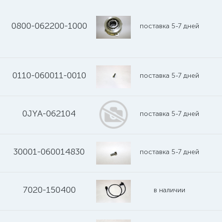
0800-062200-1000
поставка 5-7 дней
0110-060011-0010
поставка 5-7 дней
0JYA-062104
поставка 5-7 дней
30001-060014830
поставка 5-7 дней
7020-150400
в наличии