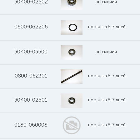
30400-02502
в наличии
0800-062206
поставка 5-7 дней
30400-03500
в наличии
0800-062301
поставка 5-7 дней
30400-02501
поставка 5-7 дней
0180-060008
поставка 5-7 дней