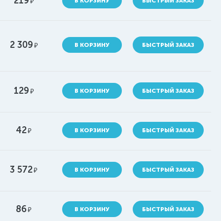
219
руб.
В КОРЗИНУ
БЫСТРЫЙ ЗАКАЗ
2 309
руб.
В КОРЗИНУ
БЫСТРЫЙ ЗАКАЗ
129
руб.
В КОРЗИНУ
БЫСТРЫЙ ЗАКАЗ
42
руб.
В КОРЗИНУ
БЫСТРЫЙ ЗАКАЗ
3 572
руб.
В КОРЗИНУ
БЫСТРЫЙ ЗАКАЗ
86
руб.
В КОРЗИНУ
БЫСТРЫЙ ЗАКАЗ