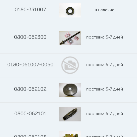
0180-331007
в наличии
0800-062300
поставка 5-7 дней
0180-061007-0050
поставка 5-7 дней
0800-062102
поставка 5-7 дней
0800-062101
поставка 5-7 дней