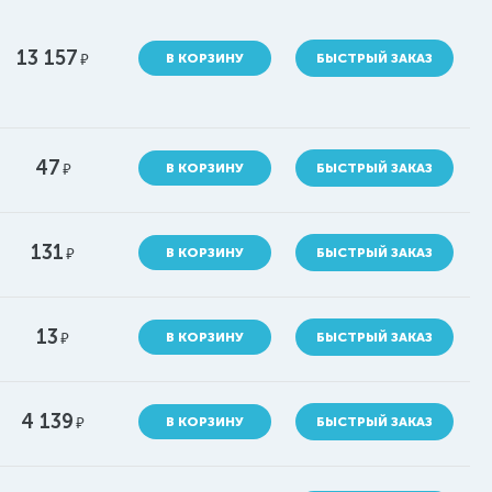
13 157
руб.
В КОРЗИНУ
БЫСТРЫЙ ЗАКАЗ
47
руб.
В КОРЗИНУ
БЫСТРЫЙ ЗАКАЗ
131
руб.
В КОРЗИНУ
БЫСТРЫЙ ЗАКАЗ
13
руб.
В КОРЗИНУ
БЫСТРЫЙ ЗАКАЗ
4 139
руб.
В КОРЗИНУ
БЫСТРЫЙ ЗАКАЗ