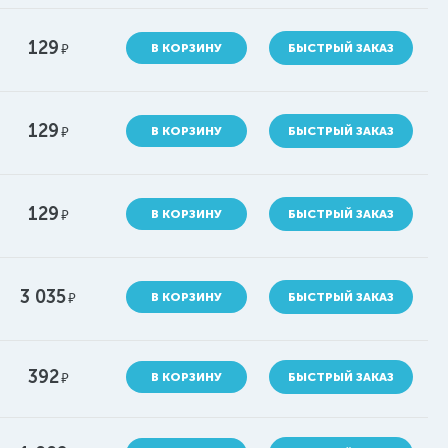
129
руб.
В КОРЗИНУ
БЫСТРЫЙ ЗАКАЗ
129
руб.
В КОРЗИНУ
БЫСТРЫЙ ЗАКАЗ
129
руб.
В КОРЗИНУ
БЫСТРЫЙ ЗАКАЗ
3 035
руб.
В КОРЗИНУ
БЫСТРЫЙ ЗАКАЗ
392
руб.
В КОРЗИНУ
БЫСТРЫЙ ЗАКАЗ