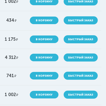
1 002
руб.
В КОРЗИНУ
БЫСТРЫЙ ЗАКАЗ
434
руб.
В КОРЗИНУ
БЫСТРЫЙ ЗАКАЗ
1 175
руб.
В КОРЗИНУ
БЫСТРЫЙ ЗАКАЗ
4 312
руб.
В КОРЗИНУ
БЫСТРЫЙ ЗАКАЗ
741
руб.
В КОРЗИНУ
БЫСТРЫЙ ЗАКАЗ
1 002
руб.
В КОРЗИНУ
БЫСТРЫЙ ЗАКАЗ