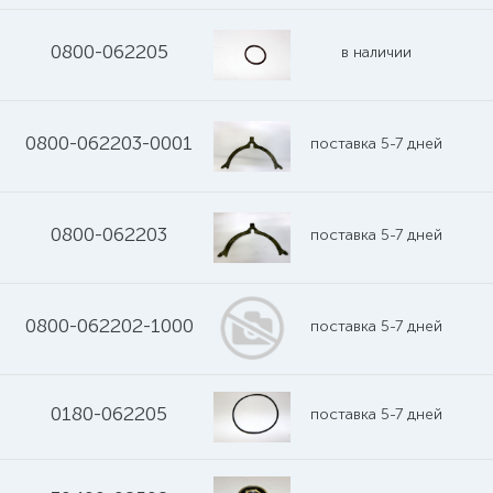
0800-062205
в наличии
0800-062203-0001
поставка 5-7 дней
0800-062203
поставка 5-7 дней
0800-062202-1000
поставка 5-7 дней
0180-062205
поставка 5-7 дней