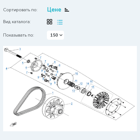
Цене
Сортировать по:
Вид каталога:
Показывать по:
150