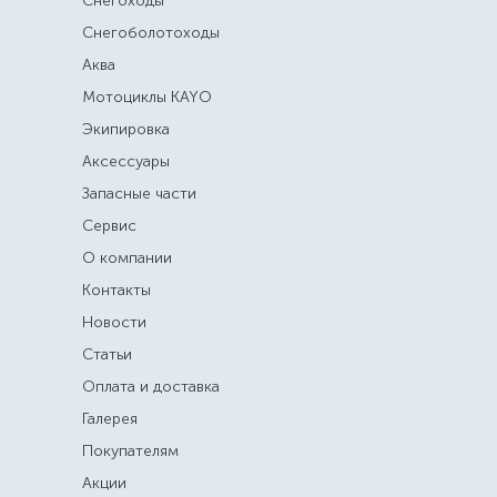
Снегоходы
Снегоболотоходы
Аква
Мотоциклы KAYO
Экипировка
Аксессуары
Запасные части
Сервис
О компании
Контакты
Новости
Статьи
Оплата и доставка
Галерея
Покупателям
Акции