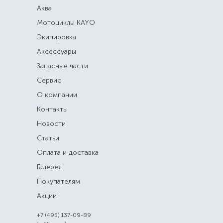
Аква
Мотоциклы KAYO
Экипировка
Аксессуары
Запасные части
Сервис
О компании
Контакты
Новости
Статьи
Оплата и доставка
Галерея
Покупателям
Акции
+7 (495) 137-09-89