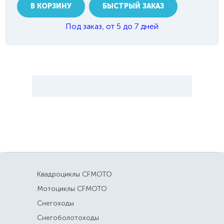
В КОРЗИНУ
БЫСТРЫЙ ЗАКАЗ
Под заказ, от 5 до 7 дней
Квадроциклы CFMOTO
Мотоциклы CFMOTO
Снегоходы
Снегоболотоходы