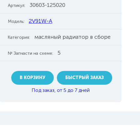
30603-125020
Артикул:
2V91W-A
Модель:
масляный радиатор в сборе
Категория:
5
№ Запчасти на схеме:
В КОРЗИНУ
БЫСТРЫЙ ЗАКАЗ
Под заказ, от 5 до 7 дней