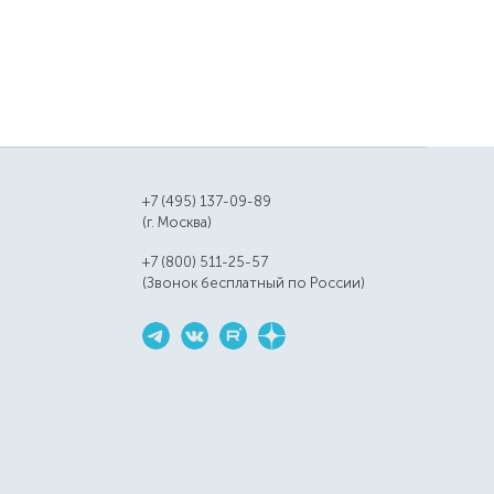
+7 (495) 137-09-89
(г. Москва)
+7 (800) 511-25-57
(Звонок бесплатный по России)