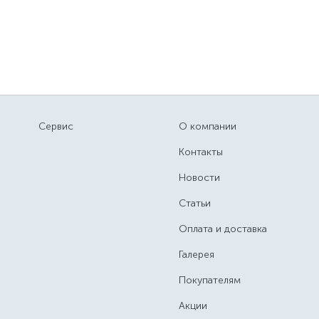
Сервис
О компании
Контакты
Новости
Статьи
Оплата и доставка
Галерея
Покупателям
Акции