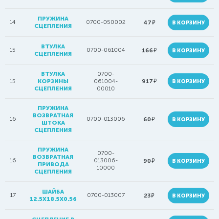
ПРУЖИНА
14
0700-050002
руб.
47
В КОРЗИНУ
СЦЕПЛЕНИЯ
ВТУЛКА
15
0700-061004
руб.
166
В КОРЗИНУ
СЦЕПЛЕНИЯ
ВТУЛКА
0700-
руб.
15
КОРЗИНЫ
061004-
917
В КОРЗИНУ
СЦЕПЛЕНИЯ
00010
ПРУЖИНА
ВОЗВРАТНАЯ
16
0700-013006
руб.
60
В КОРЗИНУ
ШТОКА
СЦЕПЛЕНИЯ
ПРУЖИНА
0700-
ВОЗВРАТНАЯ
16
013006-
руб.
90
В КОРЗИНУ
ПРИВОДА
10000
СЦЕПЛЕНИЯ
ШАЙБА
17
0700-013007
руб.
23
В КОРЗИНУ
12.5X18.5X0.56