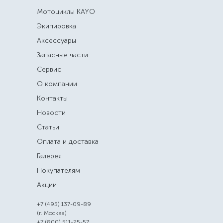
Мотоциклы KAYO
Экипировка
Аксессуары
Запасные части
Сервис
О компании
Контакты
Новости
Статьи
Оплата и доставка
Галерея
Покупателям
Акции
+7 (495) 137-09-89
(г. Москва)
+7 (800) 511-25-57