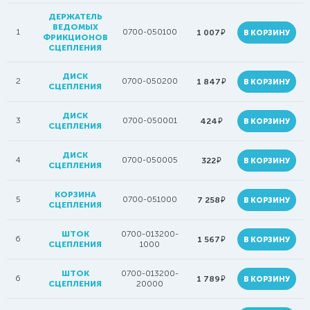
ДЕРЖАТЕЛЬ
ВЕДОМЫХ
1
0700-050100
руб.
1 007
В КОРЗИНУ
ФРИКЦИОНОВ
СЦЕПЛЕНИЯ
ДИСК
2
0700-050200
руб.
1 847
В КОРЗИНУ
СЦЕПЛЕНИЯ
ДИСК
3
0700-050001
руб.
424
В КОРЗИНУ
СЦЕПЛЕНИЯ
ДИСК
4
0700-050005
руб.
322
В КОРЗИНУ
СЦЕПЛЕНИЯ
КОРЗИНА
5
0700-051000
руб.
7 258
В КОРЗИНУ
СЦЕПЛЕНИЯ
ШТОК
0700-013200-
6
руб.
1 567
В КОРЗИНУ
СЦЕПЛЕНИЯ
1000
ШТОК
0700-013200-
6
руб.
1 789
В КОРЗИНУ
СЦЕПЛЕНИЯ
20000