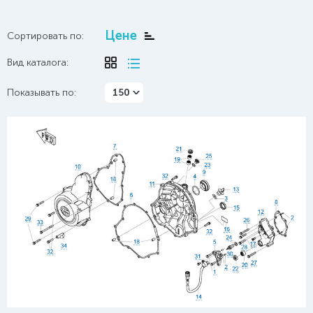
Цене
Сортировать по:
Вид каталога:
Показывать по:
150