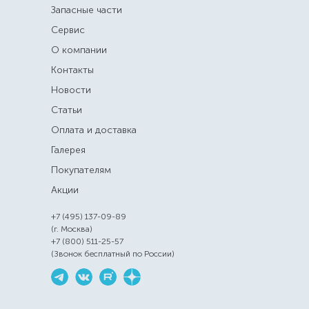
Запасные части
Сервис
О компании
Контакты
Новости
Статьи
Оплата и доставка
Галерея
Покупателям
Акции
+7 (495) 137-09-89
(г. Москва)
+7 (800) 511-25-57
(Звонок бесплатный по России)