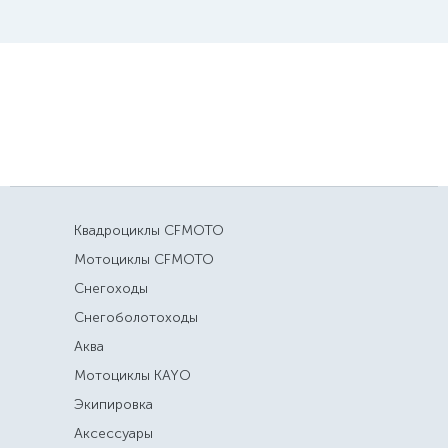
Квадроциклы CFMOTO
Мотоциклы CFMOTO
Снегоходы
Снегоболотоходы
Аква
Мотоциклы KAYO
Экипировка
Аксессуары