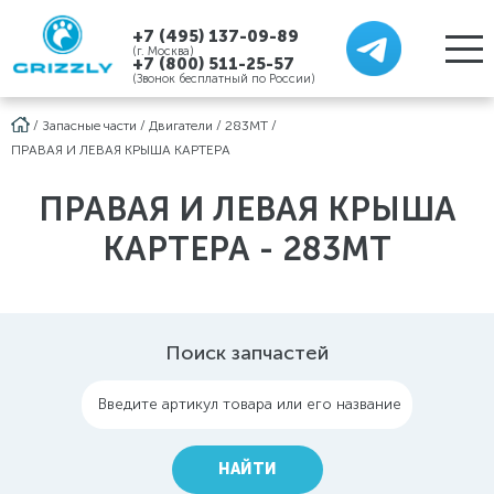
+7 (495) 137-09-89
(г. Москва)
+7 (800) 511-25-57
(Звонок бесплатный по России)
/
Запасные части
/
Двигатели
/
283MT
/
ПРАВАЯ И ЛЕВАЯ КРЫША КАРТЕРА
ПРАВАЯ И ЛЕВАЯ КРЫША
КАРТЕРА - 283MT
Поиск запчастей
Введите артикул товара или его название
НАЙТИ