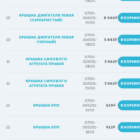
0B20
0700-
КРЫШКА ДВИГАТЕЛЯ ЛЕВАЯ
руб.
10
014001-
8 940
В КОРЗИН
(СЕРЕБРИСТЫЙ)
0V50
0700-
КРЫШКА ДВИГАТЕЛЯ ЛЕВАЯ
руб.
10
014001-
5 843
В КОРЗИН
(ЧЕРНЫЙ)
0B20
0700-
КРЫШКА СИЛОВОГО
руб.
11
013001-
3 662
В КОРЗИН
АГРЕГАТА ПРАВАЯ
0B20
0700-
КРЫШКА СИЛОВОГО
руб.
11
013001-
3 662
В КОРЗИН
АГРЕГАТА ПРАВАЯ
0V50
0700-
руб.
12
КРЫШКА КПП
065201-
619
В КОРЗИН
1V50
0700-
руб.
12
КРЫШКА КПП
065201-
912
В КОРЗИН
1B20