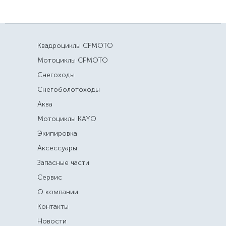
Квадроциклы CFMOTO
Мотоциклы CFMOTO
Снегоходы
Снегоболотоходы
Аква
Мотоциклы KAYO
Экипировка
Аксессуары
Запасные части
Сервис
О компании
Контакты
Новости