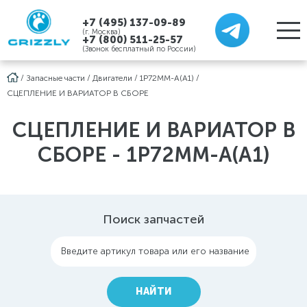
+7 (495) 137-09-89
(г. Москва)
+7 (800) 511-25-57
(Звонок бесплатный по России)
/
Запасные части
/
Двигатели
/
1P72MM-A(A1)
/
СЦЕПЛЕНИЕ И ВАРИАТОР В СБОРЕ
СЦЕПЛЕНИЕ И ВАРИАТОР В
СБОРЕ - 1P72MM-A(A1)
Поиск запчастей
Введите артикул товара или его название
НАЙТИ