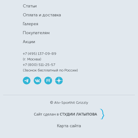
Статьи
Оплата и доставка
Галерея
Покупателям
Акции
+7 (495) 137-09-89
(г. Москва)
+7 (800) 511-25-57
(Звонок бесплатный по России)
© Atv-Sporthit Grizzly
Карта сайта