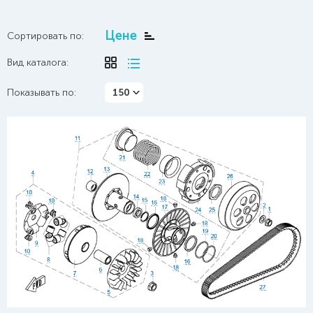
Цене
Сортировать по:
Вид каталога:
Показывать по:
150