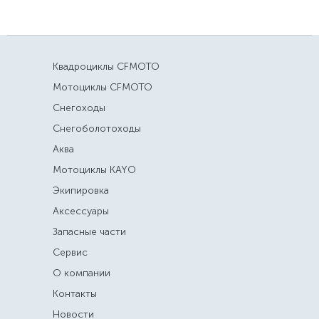
Квадроциклы CFMOTO
Мотоциклы CFMOTO
Снегоходы
Снегоболотоходы
Аква
Мотоциклы KAYO
Экипировка
Аксессуары
Запасные части
Сервис
О компании
Контакты
Новости