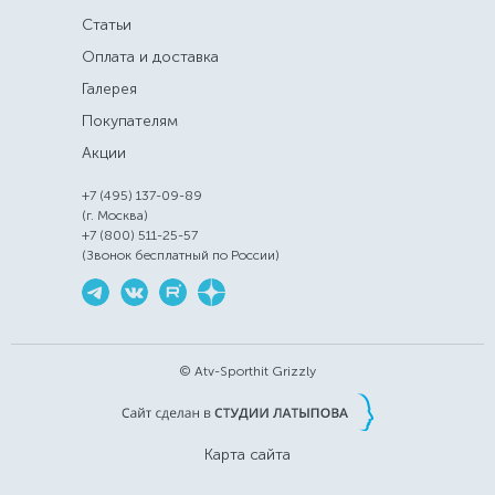
Статьи
Оплата и доставка
Галерея
Покупателям
Акции
+7 (495) 137-09-89
(г. Москва)
+7 (800) 511-25-57
(Звонок бесплатный по России)
© Atv-Sporthit Grizzly
Карта сайта