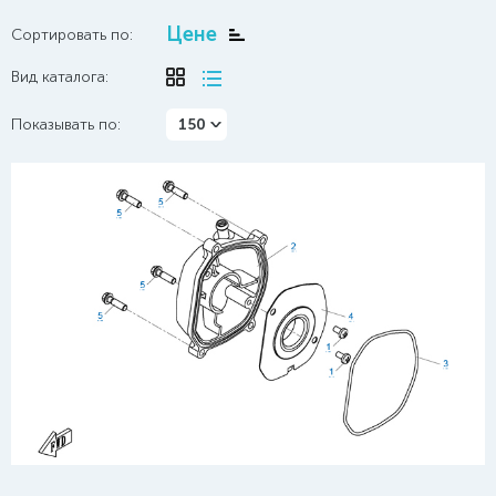
Цене
Сортировать по:
Вид каталога:
Показывать по:
150