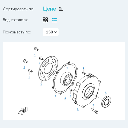
Цене
Сортировать по:
Вид каталога:
Показывать по:
150