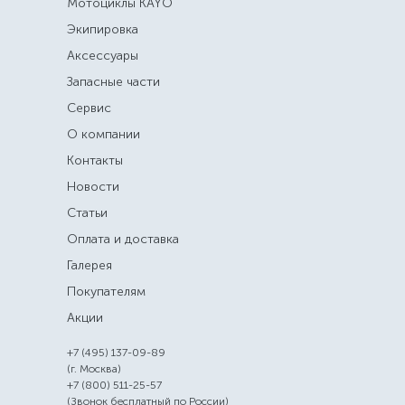
Мотоциклы KAYO
Экипировка
Аксессуары
Запасные части
Сервис
О компании
Контакты
Новости
Статьи
Оплата и доставка
Галерея
Покупателям
Акции
+7 (495) 137-09-89
(г. Москва)
+7 (800) 511-25-57
(Звонок бесплатный по России)