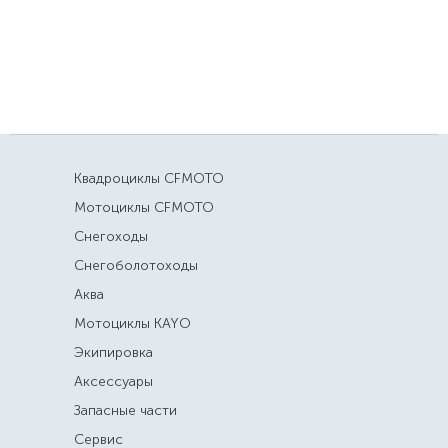
Квадроциклы CFMOTO
Мотоциклы CFMOTO
Снегоходы
Снегоболотоходы
Аква
Мотоциклы KAYO
Экипировка
Аксессуары
Запасные части
Сервис