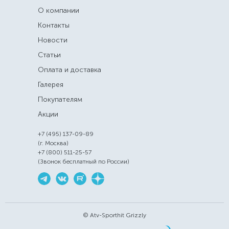
О компании
Контакты
Новости
Статьи
Оплата и доставка
Галерея
Покупателям
Акции
+7 (495) 137-09-89
(г. Москва)
+7 (800) 511-25-57
(Звонок бесплатный по России)
© Atv-Sporthit Grizzly