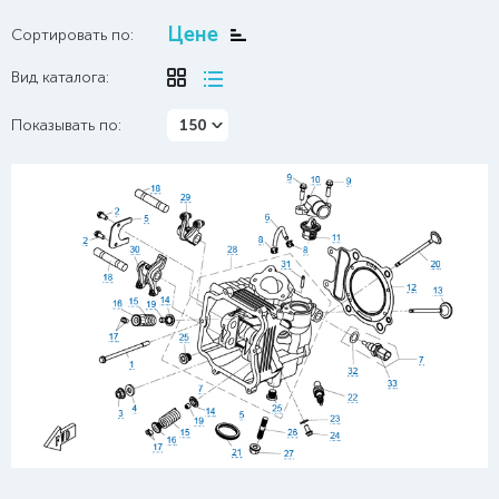
Цене
Сортировать по:
Вид каталога:
Показывать по:
150