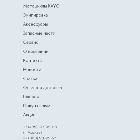
Мотоциклы KAYO
Экипировка
Аксессуары
Запасные части
Сервис
О компании
Контакты
Новости
Статьи
Оплата и доставка
Галерея
Покупателям
Акции
+7 (495) 137-09-89
(г. Москва)
+7 (800) 511-25-57