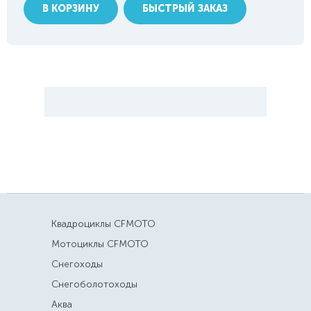
В КОРЗИНУ
БЫСТРЫЙ ЗАКАЗ
Квадроциклы CFMOTO
Мотоциклы CFMOTO
Снегоходы
Снегоболотоходы
Аква