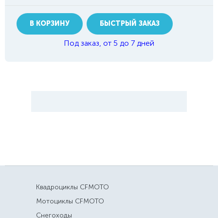
В КОРЗИНУ
БЫСТРЫЙ ЗАКАЗ
Под заказ, от 5 до 7 дней
Квадроциклы CFMOTO
Мотоциклы CFMOTO
Снегоходы