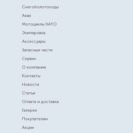
Снегоболотоходы
Аква
Мотоциклы KAYO
Экипировка
Аксессуары
Запасные части
Сервис
О компании
Контакты
Новости
Статьи
Оплата и доставка
Галерея
Покупателям
Акции