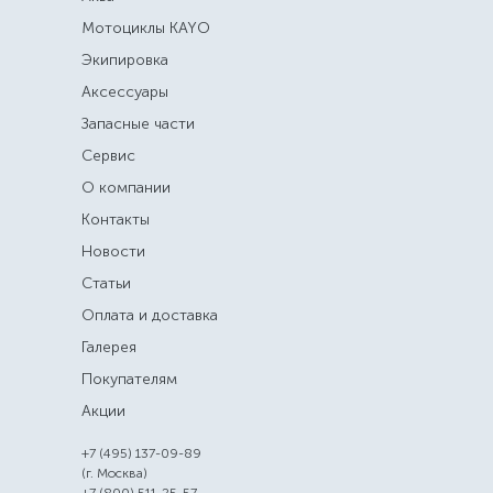
Мотоциклы KAYO
Экипировка
Аксессуары
Запасные части
Сервис
О компании
Контакты
Новости
Статьи
Оплата и доставка
Галерея
Покупателям
Акции
+7 (495) 137-09-89
(г. Москва)