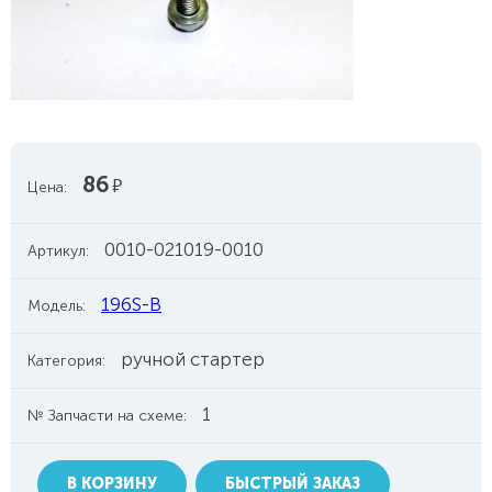
86
руб.
Цена:
0010-021019-0010
Артикул:
196S-B
Модель:
ручной стартер
Категория:
1
№ Запчасти на схеме:
В КОРЗИНУ
БЫСТРЫЙ ЗАКАЗ