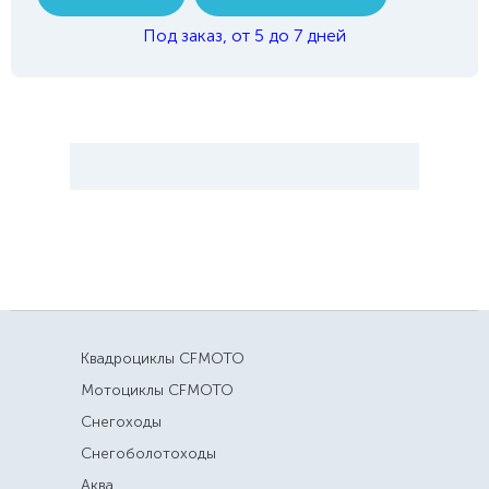
Под заказ, от 5 до 7 дней
Квадроциклы CFMOTO
Мотоциклы CFMOTO
Снегоходы
Снегоболотоходы
Аква