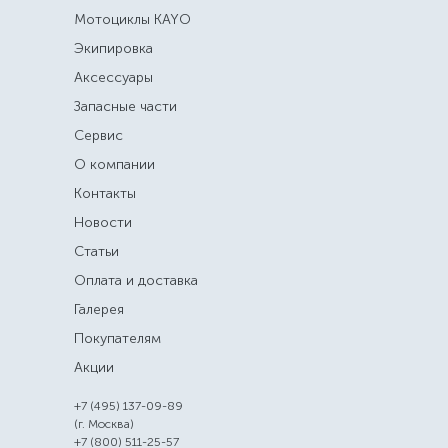
Мотоциклы KAYO
Экипировка
Аксессуары
Запасные части
Сервис
О компании
Контакты
Новости
Статьи
Оплата и доставка
Галерея
Покупателям
Акции
+7 (495) 137-09-89
(г. Москва)
+7 (800) 511-25-57