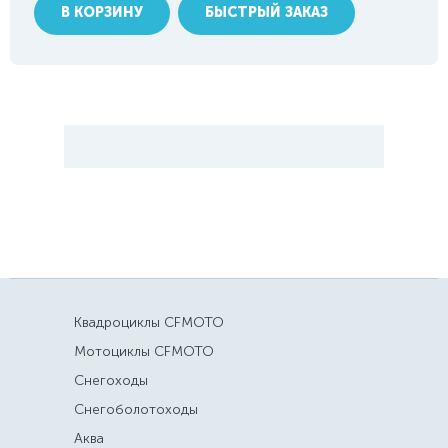
В КОРЗИНУ
БЫСТРЫЙ ЗАКАЗ
Квадроциклы CFMOTO
Мотоциклы CFMOTO
Снегоходы
Снегоболотоходы
Аква