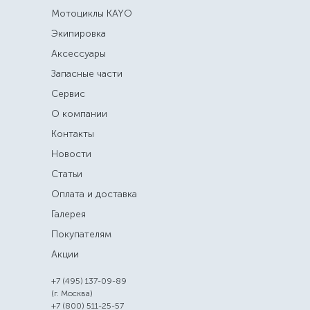
Мотоциклы KAYO
Экипировка
Аксессуары
Запасные части
Сервис
О компании
Контакты
Новости
Статьи
Оплата и доставка
Галерея
Покупателям
Акции
+7 (495) 137-09-89
(г. Москва)
+7 (800) 511-25-57