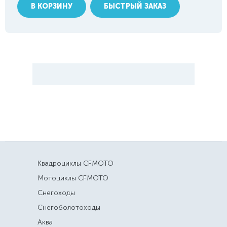
В КОРЗИНУ
БЫСТРЫЙ ЗАКАЗ
Квадроциклы CFMOTO
Мотоциклы CFMOTO
Снегоходы
Снегоболотоходы
Аква